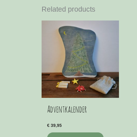
Related products
Adventkalender
€
39,95