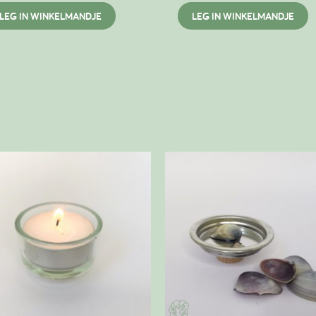
LEG IN WINKELMANDJE
LEG IN WINKELMANDJE