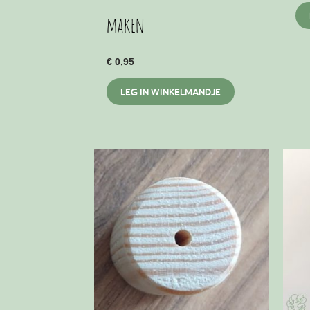
maken
€
0,95
LEG IN WINKELMANDJE