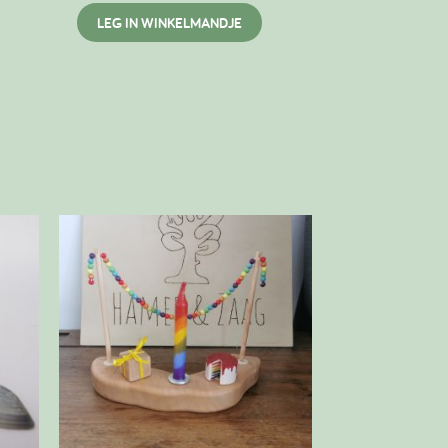
LEG IN WINKELMANDJE