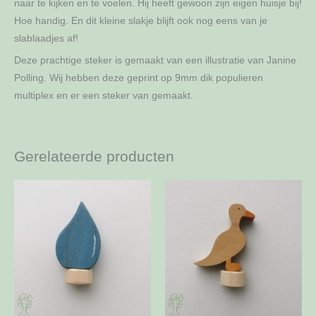
naar te kijken en te voelen. Hij heeft gewoon zijn eigen huisje bij!
Hoe handig. En dit kleine slakje blijft ook nog eens van je
slablaadjes af!
Deze prachtige steker is gemaakt van een illustratie van Janine
Polling. Wij hebben deze geprint op 9mm dik populieren
multiplex en er een steker van gemaakt.
Gerelateerde producten