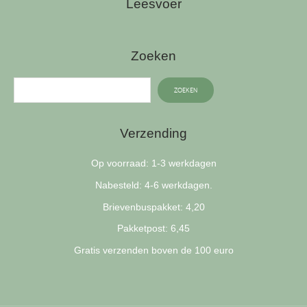
Leesvoer
Zoeken
ZOEKEN
Verzending
Op voorraad: 1-3 werkdagen
Nabesteld: 4-6 werkdagen.
Brievenbuspakket: 4,20
Pakketpost: 6,45
Gratis verzenden boven de 100 euro