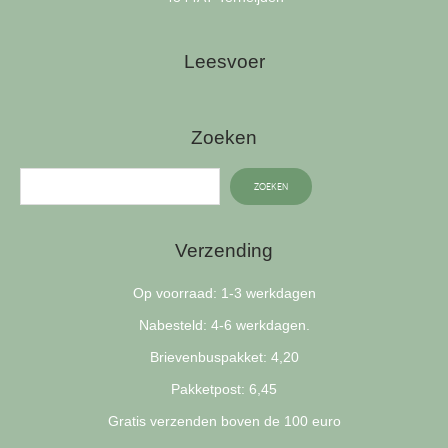
Leesvoer
Zoeken
ZOEKEN
Verzending
Op voorraad: 1-3 werkdagen
Nabesteld: 4-6 werkdagen.
Brievenbuspakket: 4,20
Pakketpost: 6,45
Gratis verzenden boven de 100 euro