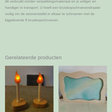
dit verbruikt minder verpakkingsmateriaal en is veiliger en
handiger in transport. U heeft een kruiskopschroevendraaier
nodig om de seizoenstafel in elkaar te schroeven met de
bijgeleverde 8 kruiskopschroeven.
Gerelateerde producten