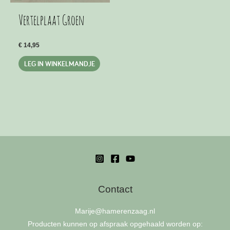
Vertelplaat Groen
€
14,95
LEG IN WINKELMANDJE
Contact
Marije
@hamerenzaag.nl
Producten kunnen op afspraak opgehaald worden op: