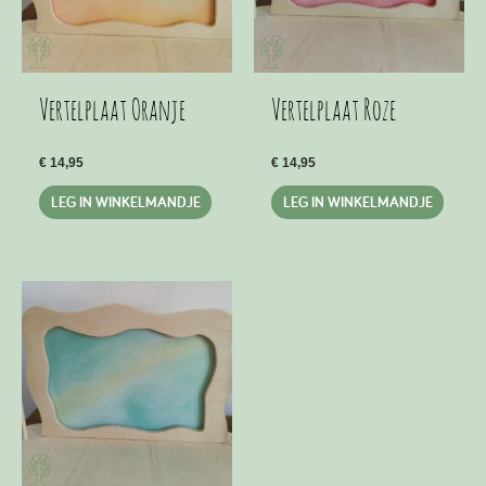
Vertelplaat Oranje
Vertelplaat Roze
€
14,95
€
14,95
LEG IN WINKELMANDJE
LEG IN WINKELMANDJE