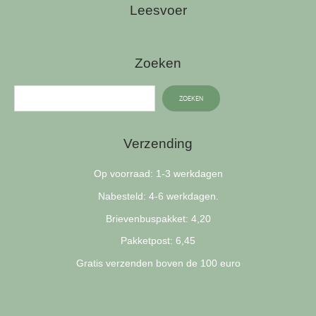
Leesvoer
Zoeken
ZOEKEN
Verzending
Op voorraad: 1-3 werkdagen
Nabesteld: 4-6 werkdagen.
Brievenbuspakket: 4,20
Pakketpost: 6,45
Gratis verzenden boven de 100 euro