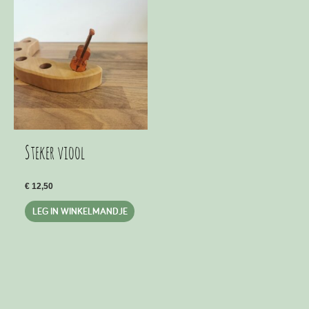
Steker viool
€
12,50
LEG IN WINKELMANDJE