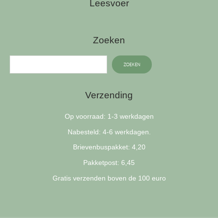
Leesvoer
Zoeken
ZOEKEN
Verzending
Op voorraad: 1-3 werkdagen
Nabesteld: 4-6 werkdagen.
Brievenbuspakket: 4,20
Pakketpost: 6,45
Gratis verzenden boven de 100 euro