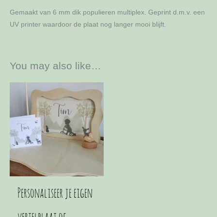
Gemaakt van 6 mm dik populieren multiplex. Geprint d.m.v. een
UV printer waardoor de plaat nog langer mooi blijft.
You may also like…
Personaliseer je eigen