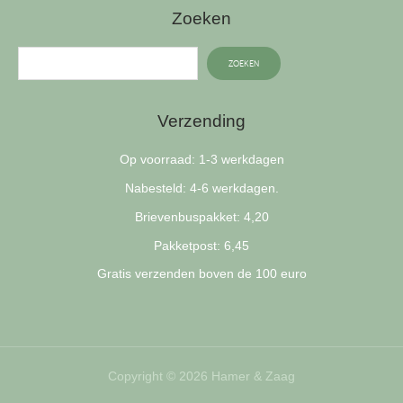
Zoeken
ZOEKEN
Verzending
Op voorraad: 1-3 werkdagen
Nabesteld: 4-6 werkdagen.
Brievenbuspakket: 4,20
Pakketpost: 6,45
Gratis verzenden boven de 100 euro
Copyright © 2026 Hamer & Zaag