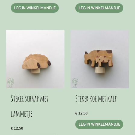
LEG IN WINKELMANDJE
LEG IN WINKELMANDJE
Steker schaap met
Steker koe met kalf
lammetje
€
12,50
LEG IN WINKELMANDJE
€
12,50