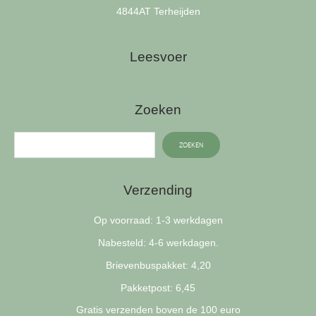
4844AT Terheijden
Leesvoer
Zoeken
ZOEKEN
Verzending
Op voorraad: 1-3 werkdagen
Nabesteld: 4-6 werkdagen.
Brievenbuspakket: 4,20
Pakketpost: 6,45
Gratis verzenden boven de 100 euro