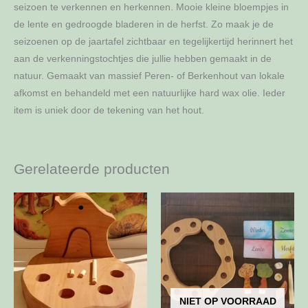
seizoen te verkennen en herkennen. Mooie kleine bloempjes in
de lente en gedroogde bladeren in de herfst. Zo maak je de
seizoenen op de jaartafel zichtbaar en tegelijkertijd herinnert het
aan de verkenningstochtjes die jullie hebben gemaakt in de
natuur. Gemaakt van massief Peren- of Berkenhout van lokale
afkomst en behandeld met een natuurlijke hard wax olie. Ieder
item is uniek door de tekening van het hout.
Gerelateerde producten
NIET OP VOORRAAD