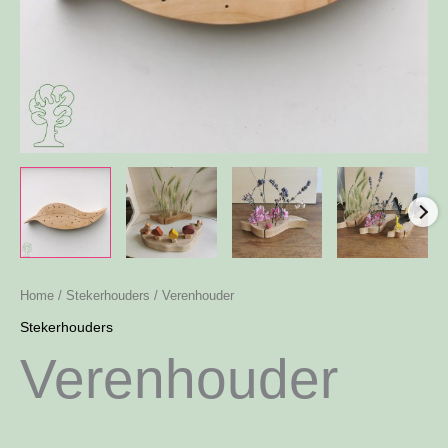
Home
/
Stekerhouders
/ Verenhouder
Stekerhouders
Verenhouder