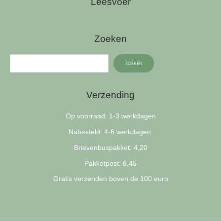
Leesvoer
Zoeken
ZOEKEN
Verzending
Op voorraad: 1-3 werkdagen
Nabesteld: 4-6 werkdagen.
Brievenbuspakket: 4,20
Pakketpost: 6,45
Gratis verzenden boven de 100 euro