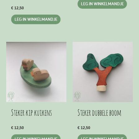
LEG IN WINKELMANDJE
€
12,50
LEG IN WINKELMANDJE
Steker kip kuikens
Steker dubbele boom
€
12,50
€
12,50
LEG IN WINKELMANDJE
LEG IN WINKELMANDJE