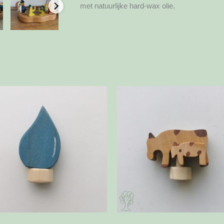
met natuurlijke hard-wax olie.