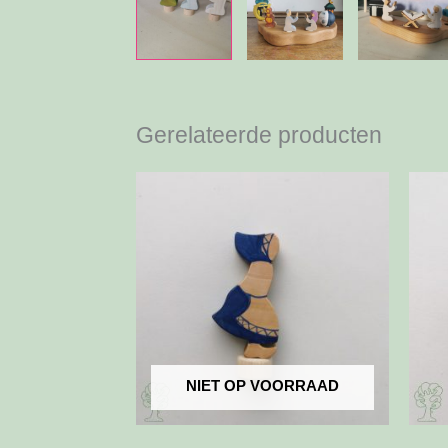
Gerelateerde producten
NIET OP VOORRAAD