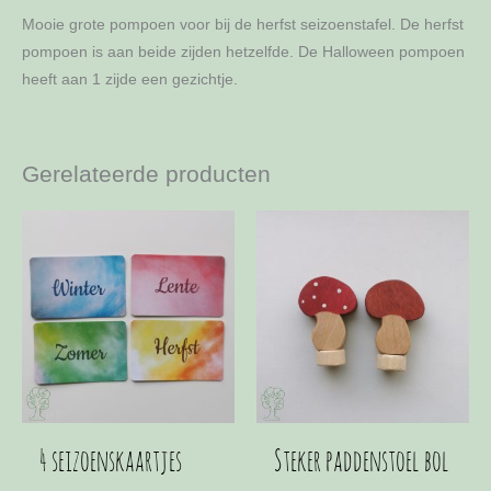
Mooie grote pompoen voor bij de herfst seizoenstafel. De herfst
pompoen is aan beide zijden hetzelfde. De Halloween pompoen
heeft aan 1 zijde een gezichtje.
Gerelateerde producten
4 seizoenskaartjes
Steker paddenstoel bol