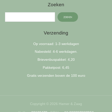
Zoeken
ZOEKEN
Verzending
Op voorraad: 1-3 werkdagen
Nabesteld: 4-6 werkdagen.
Brievenbuspakket: 4,20
Pakketpost: 6,45
Gratis verzenden boven de 100 euro
Copyright © 2026 Hamer & Zaag