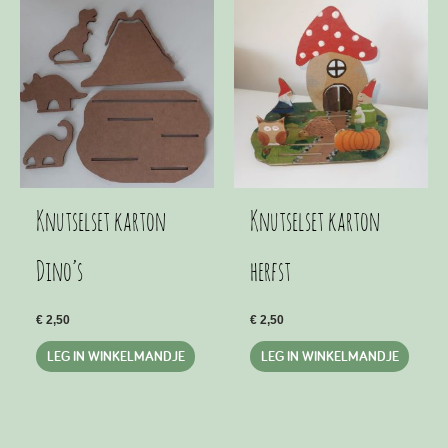
Knutselset karton
Knutselset karton
Dino’s
herfst
€
2,50
€
2,50
LEG IN WINKELMANDJE
LEG IN WINKELMANDJE