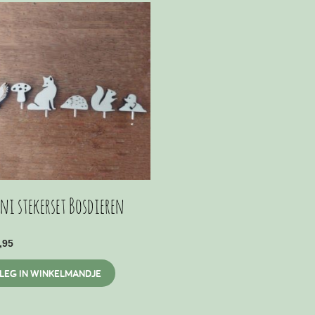
ni stekerset Bosdieren
,95
LEG IN WINKELMANDJE