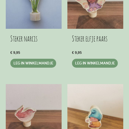
Steker narcis
Steker elfje paars
€
9,95
€
9,95
LEG IN WINKELMANDJE
LEG IN WINKELMANDJE