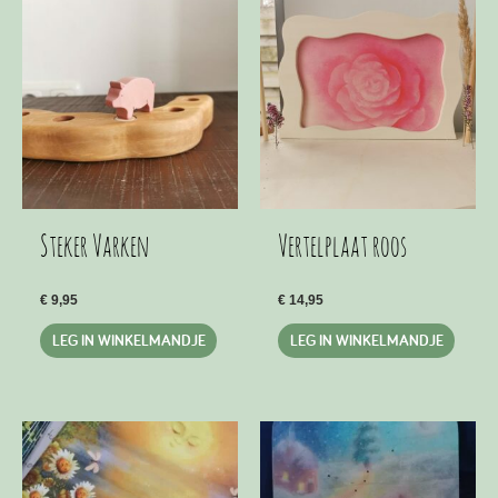
Steker Varken
Vertelplaat roos
€
9,95
€
14,95
LEG IN WINKELMANDJE
LEG IN WINKELMANDJE