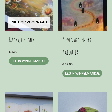
NIET OP VOORRAAD
Kaartje zomer
Adventkalender
Kabouter
€
1,90
LEG IN WINKELMANDJE
€
39,95
LEG IN WINKELMANDJE