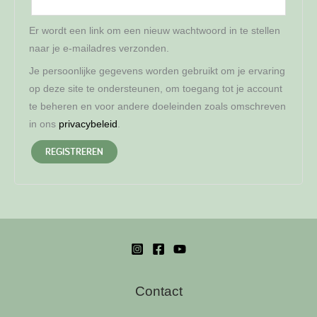
Er wordt een link om een nieuw wachtwoord in te stellen
naar je e-mailadres verzonden.
Je persoonlijke gegevens worden gebruikt om je ervaring
op deze site te ondersteunen, om toegang tot je account
te beheren en voor andere doeleinden zoals omschreven
in ons
privacybeleid
.
REGISTREREN
Contact