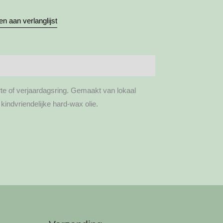
n aan verlanglijst
te of verjaardagsring. Gemaakt van lokaal
kindvriendelijke hard-wax olie.