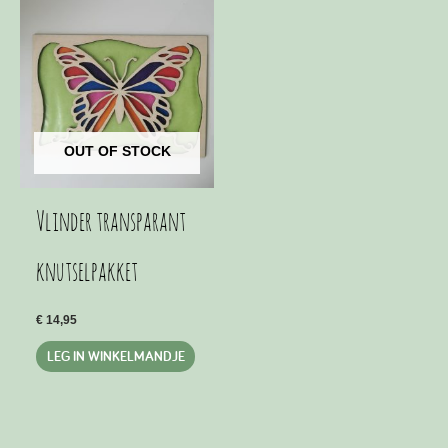
OUT OF STOCK
Vlinder transparant
knutselpakket
€
14,95
LEG IN WINKELMANDJE