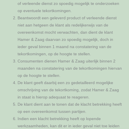
of verleende dienst zo spoedig mogelijk te onderzoeken
op eventuele tekortkomingen.
Beantwoordt een geleverd product of verleende dienst
niet aan hetgeen de klant als redelijkerwijs van de
overeenkomst mocht verwachten, dan dient de klant
Hamer & Zaag daarvan zo spoedig mogelijk, doch in
ieder geval binnen 1 maand na constatering van de
tekortkomingen, op de hoogte te stellen.
Consumenten dienen Hamer & Zaag uiterlijk binnen 2
maanden na constatering van de tekortkomingen hiervan
op de hoogte te stellen.
De klant geeft daarbij een zo gedetailleerd mogelijke
omschrijving van de tekortkoming, zodat Hamer & Zaag
in staat is hierop adequaat te reageren.
De klant dient aan te tonen dat de klacht betrekking heeft
op een overeenkomst tussen partijen.
Indien een klacht betrekking heeft op lopende
werkzaamheden, kan dit er in ieder geval niet toe leiden