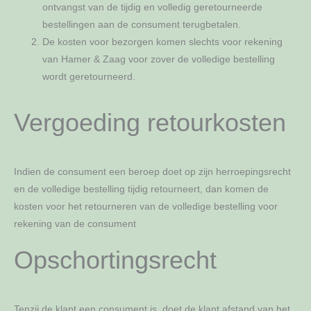
ontvangst van de tijdig en volledig geretourneerde
bestellingen aan de consument terugbetalen.
De kosten voor bezorgen komen slechts voor rekening
van Hamer & Zaag voor zover de volledige bestelling
wordt geretourneerd.
Vergoeding retourkosten
Indien de consument een beroep doet op zijn herroepingsrecht
en de volledige bestelling tijdig retourneert, dan komen de
kosten voor het retourneren van de volledige bestelling voor
rekening van de consument
Opschortingsrecht
Tenzij de klant een consument is, doet de klant afstand van het