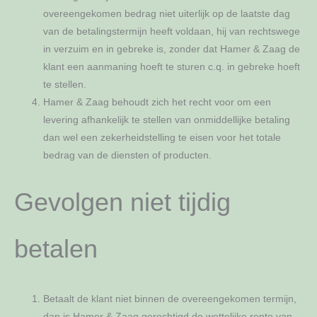
overeengekomen bedrag niet uiterlijk op de laatste dag
van de betalingstermijn heeft voldaan, hij van rechtswege
in verzuim en in gebreke is, zonder dat Hamer & Zaag de
klant een aanmaning hoeft te sturen c.q. in gebreke hoeft
te stellen.
Hamer & Zaag behoudt zich het recht voor om een
levering afhankelijk te stellen van onmiddellijke betaling
dan wel een zekerheidstelling te eisen voor het totale
bedrag van de diensten of producten.
Gevolgen niet tijdig
betalen
Betaalt de klant niet binnen de overeengekomen termijn,
dan is Hamer & Zaag gerechtigd de wettelijke rente van