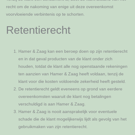
recht om de nakoming van enige uit deze overeenkomst
voorvloeiende verbintenis op te schorten.
Retentierecht
Hamer & Zaag kan een beroep doen op zijn retentierecht
en in dat geval producten van de klant onder zich
houden, totdat de klant alle nog openstaande rekeningen
ten aanzien van Hamer & Zaag heeft voldaan, tenzij de
klant voor die kosten voldoende zekerheid heeft gesteld.
De retentierecht geldt eveneens op grond van eerdere
overeenkomsten waaruit de klant nog betalingen
verschuldigd is aan Hamer & Zaag.
Hamer & Zaag is nooit aansprakelijk voor eventuele
schade die de klant mogelijkerwijs lijdt als gevolg van het
gebruikmaken van zijn retentierecht.