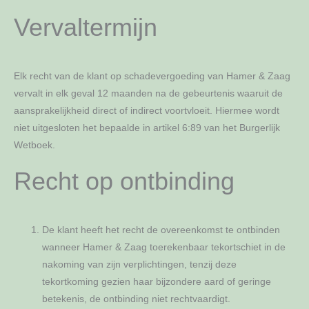
Vervaltermijn
Elk recht van de klant op schadevergoeding van Hamer & Zaag
vervalt in elk geval 12 maanden na de gebeurtenis waaruit de
aansprakelijkheid direct of indirect voortvloeit. Hiermee wordt
niet uitgesloten het bepaalde in artikel 6:89 van het Burgerlijk
Wetboek.
Recht op ontbinding
De klant heeft het recht de overeenkomst te ontbinden
wanneer Hamer & Zaag toerekenbaar tekortschiet in de
nakoming van zijn verplichtingen, tenzij deze
tekortkoming gezien haar bijzondere aard of geringe
betekenis, de ontbinding niet rechtvaardigt.