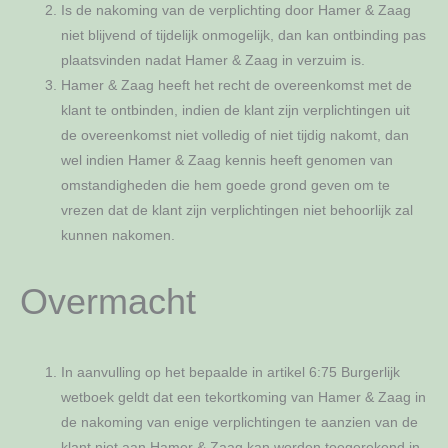
Is de nakoming van de verplichting door Hamer & Zaag
niet blijvend of tijdelijk onmogelijk, dan kan ontbinding pas
plaatsvinden nadat Hamer & Zaag in verzuim is.
Hamer & Zaag heeft het recht de overeenkomst met de
klant te ontbinden, indien de klant zijn verplichtingen uit
de overeenkomst niet volledig of niet tijdig nakomt, dan
wel indien Hamer & Zaag kennis heeft genomen van
omstandigheden die hem goede grond geven om te
vrezen dat de klant zijn verplichtingen niet behoorlijk zal
kunnen nakomen.
Overmacht
In aanvulling op het bepaalde in artikel 6:75 Burgerlijk
wetboek geldt dat een tekortkoming van Hamer & Zaag in
de nakoming van enige verplichtingen te aanzien van de
klant niet aan Hamer & Zaag kan worden toegerekend in