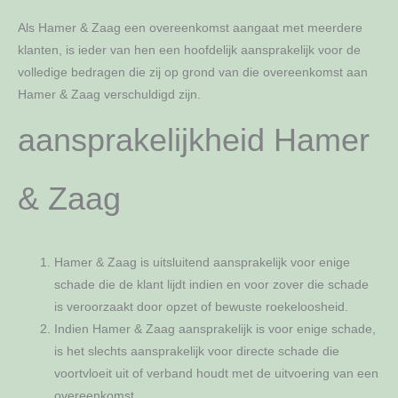
Als Hamer & Zaag een overeenkomst aangaat met meerdere
klanten, is ieder van hen een hoofdelijk aansprakelijk voor de
volledige bedragen die zij op grond van die overeenkomst aan
Hamer & Zaag verschuldigd zijn.
aansprakelijkheid Hamer
& Zaag
Hamer & Zaag is uitsluitend aansprakelijk voor enige
schade die de klant lijdt indien en voor zover die schade
is veroorzaakt door opzet of bewuste roekeloosheid.
Indien Hamer & Zaag aansprakelijk is voor enige schade,
is het slechts aansprakelijk voor directe schade die
voortvloeit uit of verband houdt met de uitvoering van een
overeenkomst.