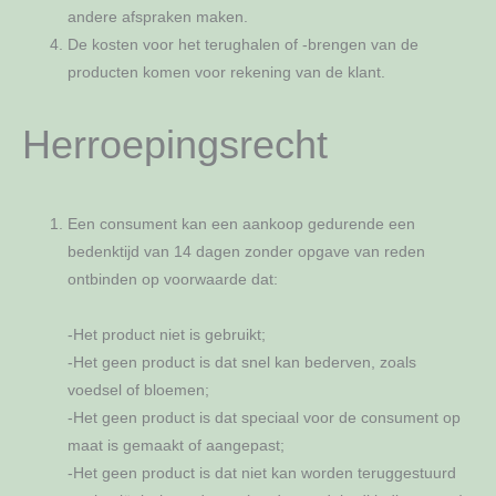
andere afspraken maken.
De kosten voor het terughalen of -brengen van de
producten komen voor rekening van de klant.
Herroepingsrecht
Een consument kan een aankoop gedurende een
bedenktijd van 14 dagen zonder opgave van reden
ontbinden op voorwaarde dat:
-Het product niet is gebruikt;
-Het geen product is dat snel kan bederven, zoals
voedsel of bloemen;
-Het geen product is dat speciaal voor de consument op
maat is gemaakt of aangepast;
-Het geen product is dat niet kan worden teruggestuurd