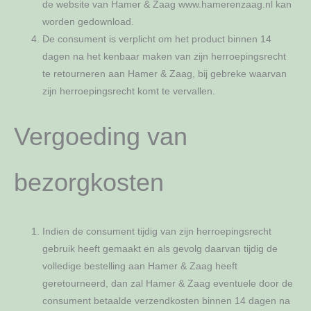
de website van Hamer & Zaag www.hamerenzaag.nl kan
worden gedownload.
De consument is verplicht om het product binnen 14
dagen na het kenbaar maken van zijn herroepingsrecht
te retourneren aan Hamer & Zaag, bij gebreke waarvan
zijn herroepingsrecht komt te vervallen.
Vergoeding van
bezorgkosten
Indien de consument tijdig van zijn herroepingsrecht
gebruik heeft gemaakt en als gevolg daarvan tijdig de
volledige bestelling aan Hamer & Zaag heeft
geretourneerd, dan zal Hamer & Zaag eventuele door de
consument betaalde verzendkosten binnen 14 dagen na