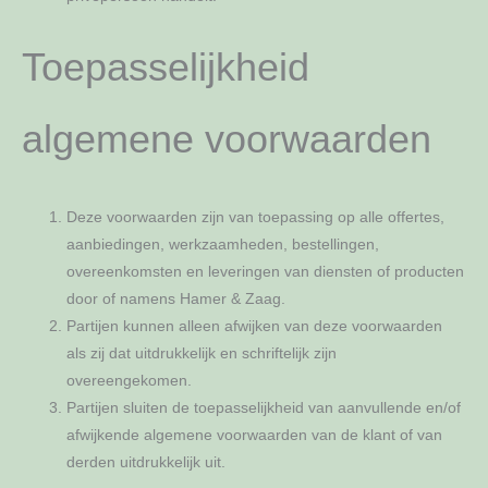
Toepasselijkheid
algemene voorwaarden
Deze voorwaarden zijn van toepassing op alle offertes,
aanbiedingen, werkzaamheden, bestellingen,
overeenkomsten en leveringen van diensten of producten
door of namens Hamer & Zaag.
Partijen kunnen alleen afwijken van deze voorwaarden
als zij dat uitdrukkelijk en schriftelijk zijn
overeengekomen.
Partijen sluiten de toepasselijkheid van aanvullende en/of
afwijkende algemene voorwaarden van de klant of van
derden uitdrukkelijk uit.