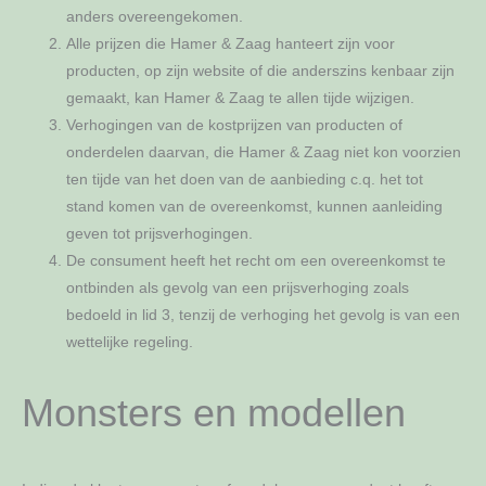
anders overeengekomen.
Alle prijzen die Hamer & Zaag hanteert zijn voor
producten, op zijn website of die anderszins kenbaar zijn
gemaakt, kan Hamer & Zaag te allen tijde wijzigen.
Verhogingen van de kostprijzen van producten of
onderdelen daarvan, die Hamer & Zaag niet kon voorzien
ten tijde van het doen van de aanbieding c.q. het tot
stand komen van de overeenkomst, kunnen aanleiding
geven tot prijsverhogingen.
De consument heeft het recht om een overeenkomst te
ontbinden als gevolg van een prijsverhoging zoals
bedoeld in lid 3, tenzij de verhoging het gevolg is van een
wettelijke regeling.
Monsters en modellen