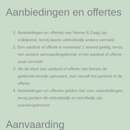
Aanbiedingen en offertes
Aanbiedingen en offertes van Hamer & Zaag zijn
vrijblijvend, tenzij daarin uitdrukkelijk anders vermeld.
Een aanbod of offerte is maximaal 1 maand geldig, tenzij
een andere aanvaardingstermijn in het aanbod of offerte
staat vermeld.
Als de klant een aanbod of offerte niet binnen de
geldende termijn aanvaard, dan vervalt het aanbod of de
offerte.
Aanbiedingen en offertes gelden niet voor nabestellingen,
tenzij partijen dit uitdrukkelijk en schriftelijk zijn
overeengekomen.
Aanvaarding