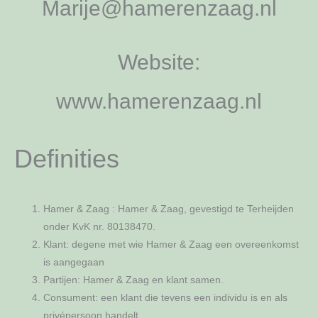
Marije@hamerenzaag.nl
Website:
www.hamerenzaag.nl
Definities
Hamer & Zaag : Hamer & Zaag, gevestigd te Terheijden
onder KvK nr. 80138470.
Klant: degene met wie Hamer & Zaag een overeenkomst
is aangegaan
Partijen: Hamer & Zaag en klant samen.
Consument: een klant die tevens een individu is en als
privépersoon handelt.