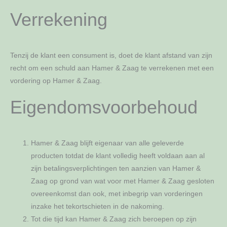
Verrekening
Tenzij de klant een consument is, doet de klant afstand van zijn
recht om een schuld aan Hamer & Zaag te verrekenen met een
vordering op Hamer & Zaag.
Eigendomsvoorbehoud
Hamer & Zaag blijft eigenaar van alle geleverde
producten totdat de klant volledig heeft voldaan aan al
zijn betalingsverplichtingen ten aanzien van Hamer &
Zaag op grond van wat voor met Hamer & Zaag gesloten
overeenkomst dan ook, met inbegrip van vorderingen
inzake het tekortschieten in de nakoming.
Tot die tijd kan Hamer & Zaag zich beroepen op zijn