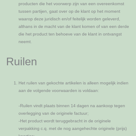
producten die het voorwerp zijn van een overeenkomst
tussen partijen, gaat over op de klant op het moment
waarop deze juridisch en/of feitelijk worden geleverd,
althans in de macht van de klant komen of van een derde
die het product ten behoeve van de klant in ontvangst
neemt.
Ruilen
Het ruilen van gekochte artikelen is alleen mogelijk indien
aan de volgende voorwaarden is voldaan:
-Ruilen vindt plaats binnen 14 dagen na aankoop tegen
overlegging van de originele factuur;
-Het product wordt teruggebracht in de originele
verpakking c.q. met de nog aangehechte originele (prijs)