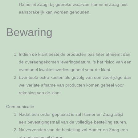
Hamer & Zaag, bij gebreke waarvan Hamer & Zaag niet
aansprakelijk kan worden gehouden.
Bewaring
Indien de klant bestelde producten pas later afneemt dan
de overeengekomen leveringsdatum, is het risico van een
eventueel kwaliteitsverlies geheel voor de klant.
Eventuele extra kosten als gevolg van een voortijdige dan
wel verlate afname van producten komen geheel voor
rekening van de klant.
Communicatie
Nadat een order geplaatst is zal Hamer en Zaag altijd
een bevestigingsmail van de volledige bestelling sturen.
Na verzenden van de bestelling zal Hamer en Zaag een
afrondingsemail sturen.