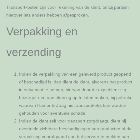
Transportkosten zijn voor rekening van de klant, tenzij partijen
hierover iets anders hebben afgesproken.
Verpakking en
verzending
Indien de verpakking van een geleverd product geopend
of beschadigd is, dan dient de klant, alvorens het product
in ontvangst te nemen, hiervan door de expediteur c.q.
bezorger een aantekening op te laten maken, bij gebreke
waarvan Hamer & Zaag niet aansprakelijk kan worden
gehouden voor eventuele schade.
Indien de klant zelf voor transport zorgdraagt, dient hij
eventuele zichtbare beschadigingen aan producten of de
verpakking voorafgaand aan het vervoer te melden aan