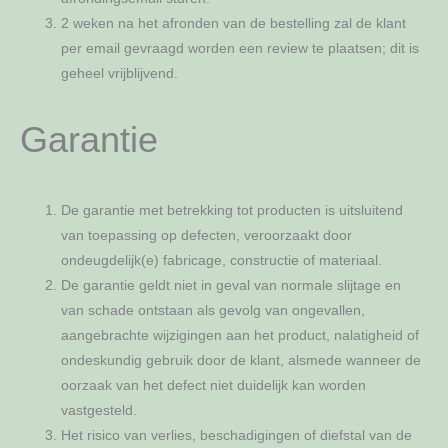
2 weken na het afronden van de bestelling zal de klant
per email gevraagd worden een review te plaatsen; dit is
geheel vrijblijvend.
Garantie
De garantie met betrekking tot producten is uitsluitend
van toepassing op defecten, veroorzaakt door
ondeugdelijk(e) fabricage, constructie of materiaal.
De garantie geldt niet in geval van normale slijtage en
van schade ontstaan als gevolg van ongevallen,
aangebrachte wijzigingen aan het product, nalatigheid of
ondeskundig gebruik door de klant, alsmede wanneer de
oorzaak van het defect niet duidelijk kan worden
vastgesteld.
Het risico van verlies, beschadigingen of diefstal van de