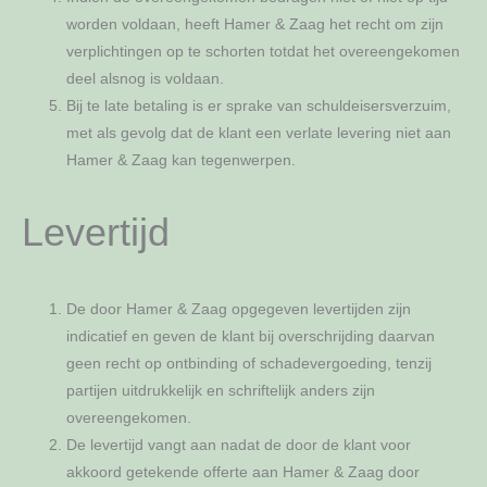
worden voldaan, heeft Hamer & Zaag het recht om zijn
verplichtingen op te schorten totdat het overeengekomen
deel alsnog is voldaan.
Bij te late betaling is er sprake van schuldeisersverzuim,
met als gevolg dat de klant een verlate levering niet aan
Hamer & Zaag kan tegenwerpen.
Levertijd
De door Hamer & Zaag opgegeven levertijden zijn
indicatief en geven de klant bij overschrijding daarvan
geen recht op ontbinding of schadevergoeding, tenzij
partijen uitdrukkelijk en schriftelijk anders zijn
overeengekomen.
De levertijd vangt aan nadat de door de klant voor
akkoord getekende offerte aan Hamer & Zaag door