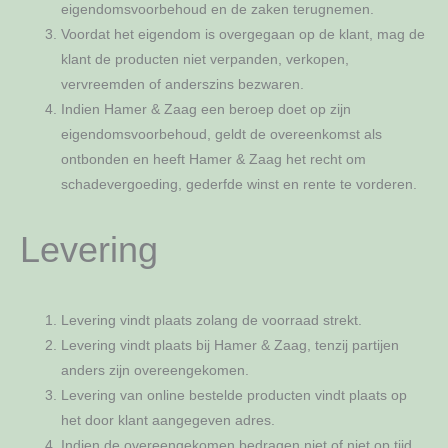
eigendomsvoorbehoud en de zaken terugnemen.
Voordat het eigendom is overgegaan op de klant, mag de
klant de producten niet verpanden, verkopen,
vervreemden of anderszins bezwaren.
Indien Hamer & Zaag een beroep doet op zijn
eigendomsvoorbehoud, geldt de overeenkomst als
ontbonden en heeft Hamer & Zaag het recht om
schadevergoeding, gederfde winst en rente te vorderen.
Levering
Levering vindt plaats zolang de voorraad strekt.
Levering vindt plaats bij Hamer & Zaag, tenzij partijen
anders zijn overeengekomen.
Levering van online bestelde producten vindt plaats op
het door klant aangegeven adres.
Indien de overeengekomen bedragen niet of niet op tijd