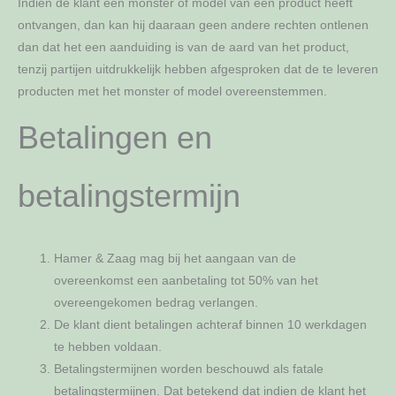
Indien de klant een monster of model van een product heeft
ontvangen, dan kan hij daaraan geen andere rechten ontlenen
dan dat het een aanduiding is van de aard van het product,
tenzij partijen uitdrukkelijk hebben afgesproken dat de te leveren
producten met het monster of model overeenstemmen.
Betalingen en
betalingstermijn
Hamer & Zaag mag bij het aangaan van de
overeenkomst een aanbetaling tot 50% van het
overeengekomen bedrag verlangen.
De klant dient betalingen achteraf binnen 10 werkdagen
te hebben voldaan.
Betalingstermijnen worden beschouwd als fatale
betalingstermijnen. Dat betekend dat indien de klant het