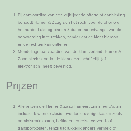
Bij aanvaarding van een vrijblijvende offerte of aanbieding
behoudt Hamer & Zaag zich het recht voor de offerte of
het aanbod alsnog binnen 3 dagen na ontvangst van de
aanvaarding in te trekken, zonder dat de klant hieraan
enige rechten kan ontlenen.
Mondelinge aanvaarding van de klant verbindt Hamer &
Zaag slechts, nadat de klant deze schriftelijk (of
elektronisch) heeft bevestigd.
Prijzen
Alle prijzen die Hamer & Zaag hanteert zijn in euro’s, zijn
inclusief btw en exclusief eventuele overige kosten zoals
administratiekosten, heffingen en reis-, verzend- of
transportkosten, tenzij uitdrukkelijk anders vermeld of