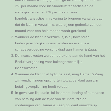
2% per maand voor niet-handelstransacties en de
wettelijke rente van 8% per maand voor
handelstransacties in rekening te brengen vanaf de dag
dat de klant in verzuim is, waarbij een gedeelte van een
maand voor een hele maand wordt gerekend.
Wanneer de klant in verzuim is, is hij bovendien
buitengerechtelijke incassokosten en eventuele
schadevergoeding verschuldigd aan Hamer & Zaag.
De incassokosten worden berekend aan de hand van het
Besluit vergoeding voor buitengerechtelijke
incassokosten.
Wanneer de klant niet tijdig betaald, mag Hamer & Zaag
zijn verplichtingen opschorten totdat de klant aan zijn
betalingsverplichting heeft voldaan.
In geval van liquidatie, faillissement, beslag of surseance
van betaling aan de zijde van de klant, zijn de
vorderingen van Hamer & Zaag op klant onmiddellijk