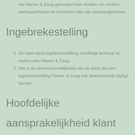
dat Hamer & Zaag gehouden kan worden om andere
werkzaamheden te verrichten dan zijn overeengekomen.
Ingebrekestelling
De klant dient ingebrekestelling schriftelijk kenbaar te
maken aan Hamer & Zaag.
Het is de verantwoordelijkheid van de klant dat een
ingebrekestelling Hamer & Zaag ook daadwerkelijk (tijdig)
bereikt.
Hoofdelijke
aansprakelijkheid klant