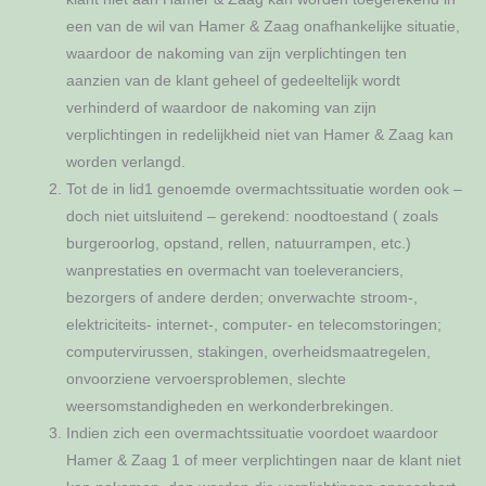
een van de wil van Hamer & Zaag onafhankelijke situatie,
waardoor de nakoming van zijn verplichtingen ten
aanzien van de klant geheel of gedeeltelijk wordt
verhinderd of waardoor de nakoming van zijn
verplichtingen in redelijkheid niet van Hamer & Zaag kan
worden verlangd.
Tot de in lid1 genoemde overmachtssituatie worden ook –
doch niet uitsluitend – gerekend: noodtoestand ( zoals
burgeroorlog, opstand, rellen, natuurrampen, etc.)
wanprestaties en overmacht van toeleveranciers,
bezorgers of andere derden; onverwachte stroom-,
elektriciteits- internet-, computer- en telecomstoringen;
computervirussen, stakingen, overheidsmaatregelen,
onvoorziene vervoersproblemen, slechte
weersomstandigheden en werkonderbrekingen.
Indien zich een overmachtssituatie voordoet waardoor
Hamer & Zaag 1 of meer verplichtingen naar de klant niet