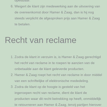
opeisbaar.
Weigert de klant zijn medewerking aan de uitvoering van
de overeenkomst door Hamer & Zaag, dan is hij nog
steeds verplicht de afgesproken prijs aan Hamer & Zaag
te betalen.
Recht van reclame
Zodra de klant in verzuim is, is Hamer & Zaag gerechtigd
het recht van reclame in te roepen te aanzien van de
onbetaalde aan de klant geleverde producten.
Hamer & Zaag roept het recht van reclame in door middel
van een schriftelijke of elektronische mededeling.
Zodra de klant op de hoogte is gesteld van het
ingeroepen recht van reclame, dient de klant de
producten waar dit recht betrekking op heeft, onmiddellijk
te retourneren aan Hamer & Zaag, tenzij partijen hierover