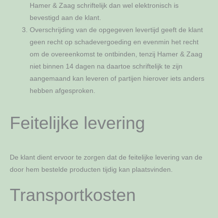
Hamer & Zaag schriftelijk dan wel elektronisch is
bevestigd aan de klant.
Overschrijding van de opgegeven levertijd geeft de klant
geen recht op schadevergoeding en evenmin het recht
om de overeenkomst te ontbinden, tenzij Hamer & Zaag
niet binnen 14 dagen na daartoe schriftelijk te zijn
aangemaand kan leveren of partijen hierover iets anders
hebben afgesproken.
Feitelijke levering
De klant dient ervoor te zorgen dat de feitelijke levering van de
door hem bestelde producten tijdig kan plaatsvinden.
Transportkosten