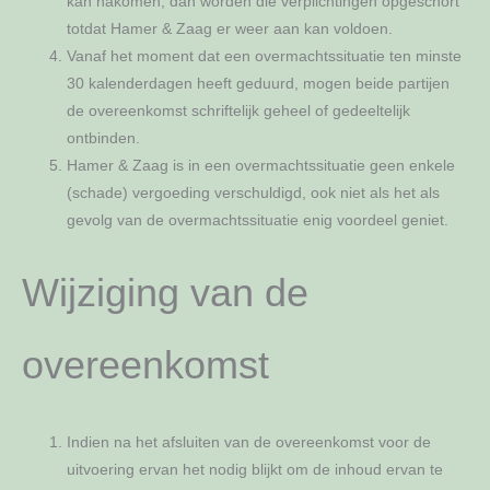
kan nakomen, dan worden die verplichtingen opgeschort
totdat Hamer & Zaag er weer aan kan voldoen.
Vanaf het moment dat een overmachtssituatie ten minste
30 kalenderdagen heeft geduurd, mogen beide partijen
de overeenkomst schriftelijk geheel of gedeeltelijk
ontbinden.
Hamer & Zaag is in een overmachtssituatie geen enkele
(schade) vergoeding verschuldigd, ook niet als het als
gevolg van de overmachtssituatie enig voordeel geniet.
Wijziging van de
overeenkomst
Indien na het afsluiten van de overeenkomst voor de
uitvoering ervan het nodig blijkt om de inhoud ervan te