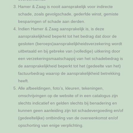
Hamer & Zaag is nooit aansprakelijk voor indirecte
schade, zoals gevolgschade, gederfde winst, gemiste
besparingen of schade aan derden.
Indien Hamer & Zaag aansprakelijk is, is deze
aansprakelijkheid beperkt tot het bedrag dat door de
gesloten (beroeps)aansprakelijkheidsverzekering wordt
uitbetaald en bij gebreke van (volledige) uitkering door
een verzekeringsmaatschappij van het schadebedrag is
de aansprakelijkheid beperkt tot het (gedeelte van het)
factuurbedrag waarop de aansprakelijkheid betrekking
heeft.
Alle afbeeldingen, foto’s, kleuren, tekeningen,
omschrijvingen op de website of in een catalogus zijn
slechts indicatief en gelden slechts bij benadering en
kunnen geen aanleiding zijn tot schadevergoeding en/of
(gedeeltelijke) ontbinding van de overeenkomst en/of
opschorting van enige verplichting.