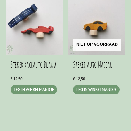
NIET OP VOORRAAD
Steker raceauto Blauw
Steker auto Nascar
€
12,50
€
12,50
LEG IN WINKELMANDJE
LEG IN WINKELMANDJE