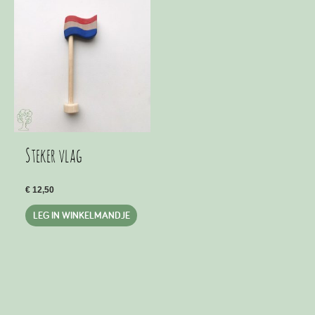
Steker vlag
€
12,50
LEG IN WINKELMANDJE